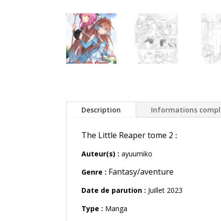
Description
Informations comp
The Little Reaper tome 2
:
Auteur(s) :
ayuumiko
Fantasy/aventure
Genre :
Date de parution :
Juillet 2023
Type :
Manga