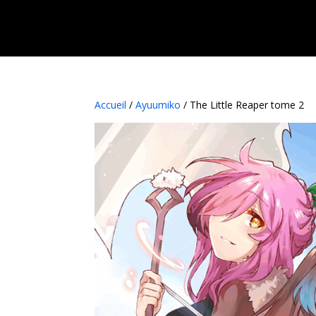
Accueil
/
Ayuumiko
/ The Little Reaper tome 2